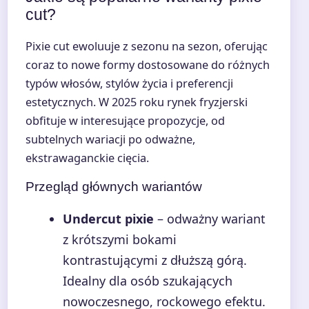
cut?
Pixie cut ewoluuje z sezonu na sezon, oferując
coraz to nowe formy dostosowane do różnych
typów włosów, stylów życia i preferencji
estetycznych. W 2025 roku rynek fryzjerski
obfituje w interesujące propozycje, od
subtelnych wariacji po odważne,
ekstrawaganckie cięcia.
Przegląd głównych wariantów
Undercut pixie
– odważny wariant
z krótszymi bokami
kontrastującymi z dłuższą górą.
Idealny dla osób szukających
nowoczesnego, rockowego efektu.