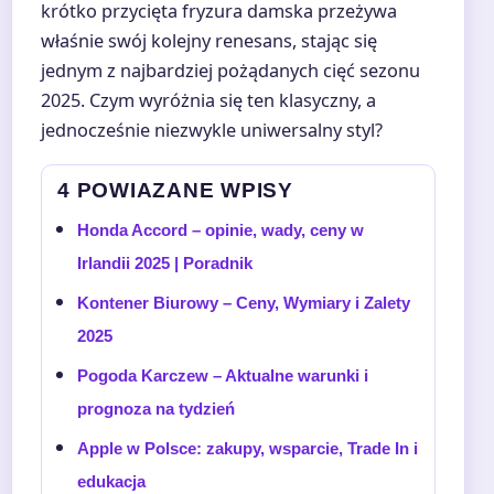
krótko przycięta fryzura damska przeżywa
właśnie swój kolejny renesans, stając się
jednym z najbardziej pożądanych cięć sezonu
2025. Czym wyróżnia się ten klasyczny, a
jednocześnie niezwykle uniwersalny styl?
4 POWIAZANE WPISY
Honda Accord – opinie, wady, ceny w
Irlandii 2025 | Poradnik
Kontener Biurowy – Ceny, Wymiary i Zalety
2025
Pogoda Karczew – Aktualne warunki i
prognoza na tydzień
Apple w Polsce: zakupy, wsparcie, Trade In i
edukacja