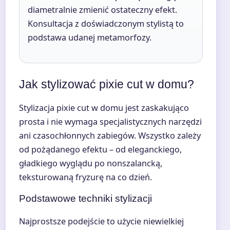
diametralnie zmienić ostateczny efekt.
Konsultacja z doświadczonym stylistą to
podstawa udanej metamorfozy.
Jak stylizować pixie cut w domu?
Stylizacja pixie cut w domu jest zaskakująco
prosta i nie wymaga specjalistycznych narzędzi
ani czasochłonnych zabiegów. Wszystko zależy
od pożądanego efektu – od eleganckiego,
gładkiego wyglądu po nonszalancką,
teksturowaną fryzurę na co dzień.
Podstawowe techniki stylizacji
Najprostsze podejście to użycie niewielkiej