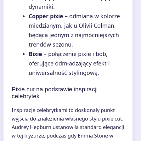
dynamiki.
Copper pixie
– odmiana w kolorze
miedzianym, jak u Olivii Colman,
będąca jednym z najmocniejszych
trendów sezonu.
Bixie
– połączenie pixie i bob,
oferujące odmładzający efekt i
uniwersalność stylingową.
Pixie cut na podstawie inspiracji
celebrytek
Inspiracje celebrytkami to doskonały punkt
wyjścia do znalezienia własnego stylu pixie cut.
Audrey Hepburn ustanowiła standard elegancji
w tej fryzurze, podczas gdy Emma Stone w