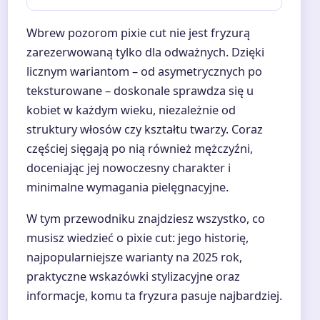
Wbrew pozorom pixie cut nie jest fryzurą
zarezerwowaną tylko dla odważnych. Dzięki
licznym wariantom – od asymetrycznych po
teksturowane – doskonale sprawdza się u
kobiet w każdym wieku, niezależnie od
struktury włosów czy kształtu twarzy. Coraz
częściej sięgają po nią również mężczyźni,
doceniając jej nowoczesny charakter i
minimalne wymagania pielęgnacyjne.
W tym przewodniku znajdziesz wszystko, co
musisz wiedzieć o pixie cut: jego historię,
najpopularniejsze warianty na 2025 rok,
praktyczne wskazówki stylizacyjne oraz
informacje, komu ta fryzura pasuje najbardziej.