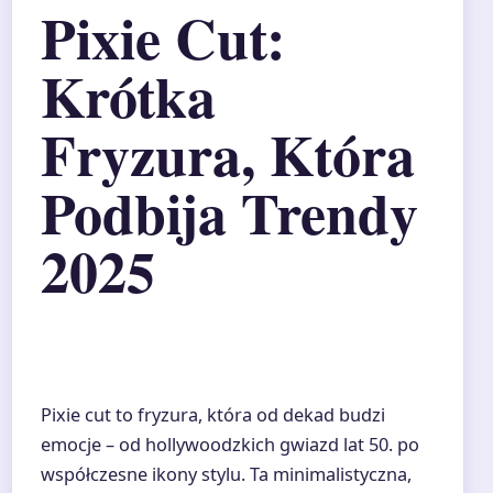
Pixie Cut:
Krótka
Fryzura, Która
Podbija Trendy
2025
Pixie cut to fryzura, która od dekad budzi
emocje – od hollywoodzkich gwiazd lat 50. po
współczesne ikony stylu. Ta minimalistyczna,