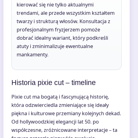
kierować się nie tylko aktualnymi
trendami, ale przede wszystkim kształtem
twarzy i strukturą włosów. Konsultacja z
profesjonalnym fryzjerzem pomoże
dobrać idealny wariant, który podkreśli
atuty i zminimalizuje ewentualne
mankamenty.
Historia pixie cut – timeline
Pixie cut ma bogatą i fascynującą historię,
która odzwierciedla zmieniające się ideały
piękna i kulturowe przemiany kolejnych dekad.
Od hollywoodzkiej elegancji lat 50. po
współczesne, zróżnicowane interpretacje – ta