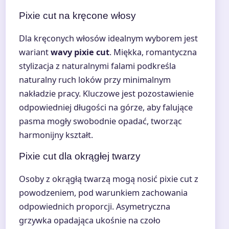
Pixie cut na kręcone włosy
Dla kręconych włosów idealnym wyborem jest
wariant
wavy pixie cut
. Miękka, romantyczna
stylizacja z naturalnymi falami podkreśla
naturalny ruch loków przy minimalnym
nakładzie pracy. Kluczowe jest pozostawienie
odpowiedniej długości na górze, aby falujące
pasma mogły swobodnie opadać, tworząc
harmonijny kształt.
Pixie cut dla okrągłej twarzy
Osoby z okrągłą twarzą mogą nosić pixie cut z
powodzeniem, pod warunkiem zachowania
odpowiednich proporcji. Asymetryczna
grzywka opadająca ukośnie na czoło