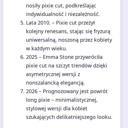
nosiły pixie cut, podkreślając
indywidualność i niezależność.
Lata 2010.
– Pixie cut przeżył
kolejny renesans, stając się fryzurą
uniwersalną, noszoną przez kobiety
w każdym wieku.
2025
– Emma Stone przywróciła
pixie cut na szczyt trendów dzięki
asymetrycznej wersji z
nonszalancką elegancją.
2026
– Prognozowany jest powrót
long pixie – minimalistycznej,
stylowej wersji dla kobiet
szukających delikatniejszego looku.