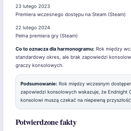
23 lutego 2023
Premiera wczesnego dostępu na Steam (Steam)
22 lutego 2024
Pełna premiera gry (Steam)
Co to oznacza dla harmonogramu:
Rok między wcz
standardowy okres, ale brak zapowiedzi konsolow
graczy konsolowych.
Podsumowanie:
Rok między wczesnym dostępem a
zapowiedzi konsolowych wskazuje, że Endnight G
konsolowi muszą czekać na niepewną przyszłość
Potwierdzone fakty