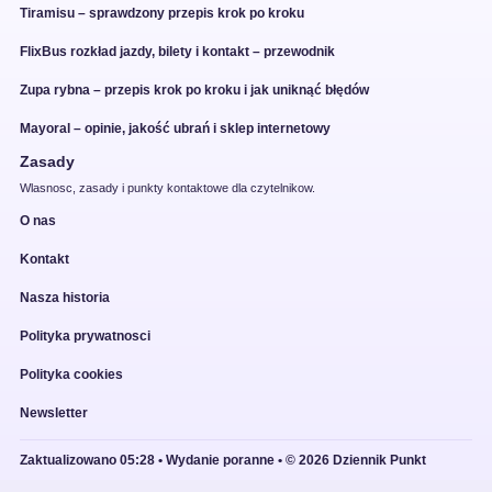
Tiramisu – sprawdzony przepis krok po kroku
FlixBus rozkład jazdy, bilety i kontakt – przewodnik
Zupa rybna – przepis krok po kroku i jak uniknąć błędów
Mayoral – opinie, jakość ubrań i sklep internetowy
Zasady
Wlasnosc, zasady i punkty kontaktowe dla czytelnikow.
O nas
Kontakt
Nasza historia
Polityka prywatnosci
Polityka cookies
Newsletter
Zaktualizowano 05:28 • Wydanie poranne • © 2026 Dziennik Punkt