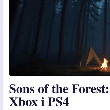
Sons of the Forest
Xbox i PS4