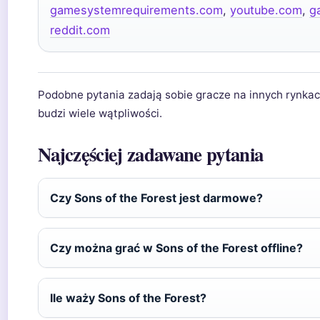
gamesystemrequirements.com
,
youtube.com
,
g
reddit.com
Podobne pytania zadają sobie gracze na innych rynkac
budzi wiele wątpliwości.
Najczęściej zadawane pytania
Czy Sons of the Forest jest darmowe?
Czy można grać w Sons of the Forest offline?
Ile waży Sons of the Forest?