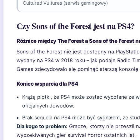
Cultured Vultures (serwis gamingowy)
Czy Sons of the Forest jest na PS4?
Różnice między The Forest a Sons of the Forest 
Sons of the Forest nie jest dostępny na PlayStatio
wydany na PS4 w 2018 roku – jak podaje Radio Tim
Games zdecydowało się pominąć starszą konsolę 
Koniec wsparcia dla PS4
Krążą plotki, że PS4 może zostać wycofane ze ws
oficjalnych dowodów.
Brak sequela na PS4 może być sygnałem, że stud
Dla kogo to problem:
Gracze, którzy nie przeszli n
wyczekiwanych gier survival horror ostatnich lat.