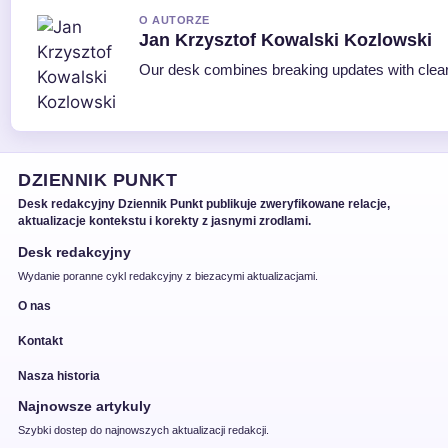
O AUTORZE
Jan Krzysztof Kowalski Kozlowski
Our desk combines breaking updates with clear 
DZIENNIK PUNKT
Desk redakcyjny Dziennik Punkt publikuje zweryfikowane relacje,
aktualizacje kontekstu i korekty z jasnymi zrodlami.
Desk redakcyjny
Wydanie poranne cykl redakcyjny z biezacymi aktualizacjami.
O nas
Kontakt
Nasza historia
Najnowsze artykuly
Szybki dostep do najnowszych aktualizacji redakcji.