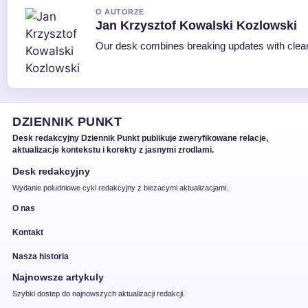
O AUTORZE
Jan Krzysztof Kowalski Kozlowski
Our desk combines breaking updates with clear 
DZIENNIK PUNKT
Desk redakcyjny Dziennik Punkt publikuje zweryfikowane relacje,
aktualizacje kontekstu i korekty z jasnymi zrodlami.
Desk redakcyjny
Wydanie poludniowe cykl redakcyjny z biezacymi aktualizacjami.
O nas
Kontakt
Nasza historia
Najnowsze artykuly
Szybki dostep do najnowszych aktualizacji redakcji.