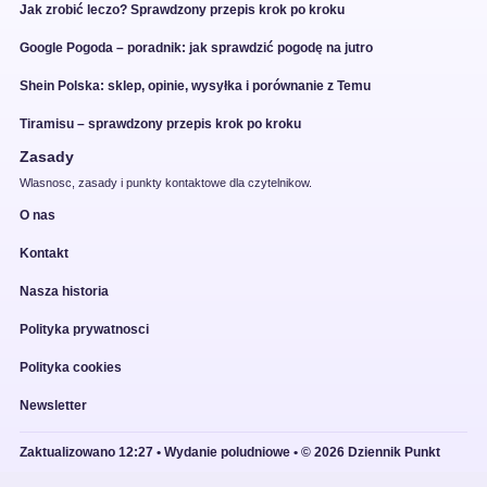
Jak zrobić leczo? Sprawdzony przepis krok po kroku
Google Pogoda – poradnik: jak sprawdzić pogodę na jutro
Shein Polska: sklep, opinie, wysyłka i porównanie z Temu
Tiramisu – sprawdzony przepis krok po kroku
Zasady
Wlasnosc, zasady i punkty kontaktowe dla czytelnikow.
O nas
Kontakt
Nasza historia
Polityka prywatnosci
Polityka cookies
Newsletter
Zaktualizowano 12:27 • Wydanie poludniowe • © 2026 Dziennik Punkt