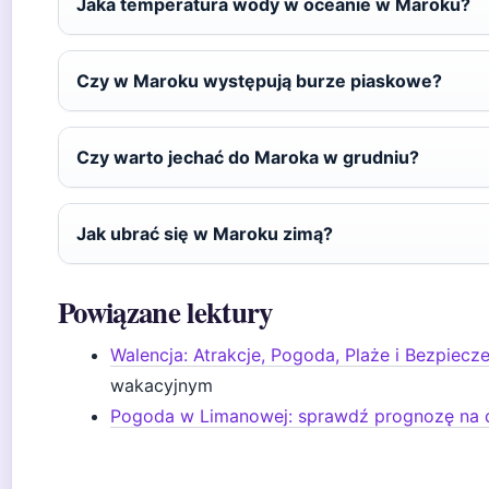
Jaka temperatura wody w oceanie w Maroku?
Czy w Maroku występują burze piaskowe?
Czy warto jechać do Maroka w grudniu?
Jak ubrać się w Maroku zimą?
Powiązane lektury
Walencja: Atrakcje, Pogoda, Plaże i Bezpiecz
wakacyjnym
Pogoda w Limanowej: sprawdź prognozę na dz