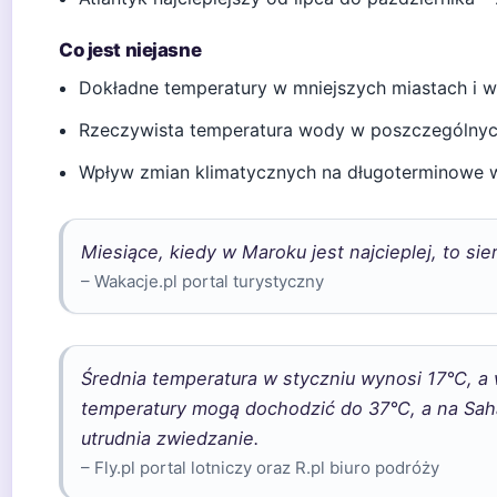
Co jest niejasne
Dokładne temperatury w mniejszych miastach i 
Rzeczywista temperatura wody w poszczególnyc
Wpływ zmian klimatycznych na długoterminowe
Miesiące, kiedy w Maroku jest najcieplej, to sier
– Wakacje.pl portal turystyczny
Średnia temperatura w styczniu wynosi 17°C, a 
temperatury mogą dochodzić do 37°C, a na Sah
utrudnia zwiedzanie.
– Fly.pl portal lotniczy oraz R.pl biuro podróży