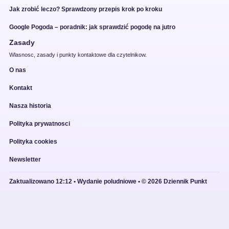
Jak zrobić leczo? Sprawdzony przepis krok po kroku
Google Pogoda – poradnik: jak sprawdzić pogodę na jutro
Zasady
Wlasnosc, zasady i punkty kontaktowe dla czytelnikow.
O nas
Kontakt
Nasza historia
Polityka prywatnosci
Polityka cookies
Newsletter
Zaktualizowano 12:12 • Wydanie poludniowe • © 2026 Dziennik Punkt