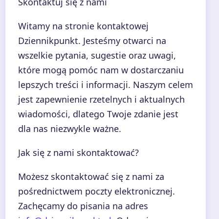
Skontaktuj się z nami
Witamy na stronie kontaktowej
Dziennikpunkt. Jesteśmy otwarci na
wszelkie pytania, sugestie oraz uwagi,
które mogą pomóc nam w dostarczaniu
lepszych treści i informacji. Naszym celem
jest zapewnienie rzetelnych i aktualnych
wiadomości, dlatego Twoje zdanie jest
dla nas niezwykle ważne.
Jak się z nami skontaktować?
Możesz skontaktować się z nami za
pośrednictwem poczty elektronicznej.
Zachęcamy do pisania na adres