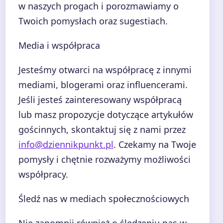
w naszych progach i porozmawiamy o
Twoich pomysłach oraz sugestiach.
Media i współpraca
Jesteśmy otwarci na współpracę z innymi
mediami, blogerami oraz influencerami.
Jeśli jesteś zainteresowany współpracą
lub masz propozycje dotyczące artykułów
gościnnych, skontaktuj się z nami przez
info@dziennikpunkt.pl
. Czekamy na Twoje
pomysły i chętnie rozważymy możliwości
współpracy.
Śledź nas w mediach społecznościowych
Nie zapomnij również o śledzeniu nas w