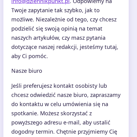
info@dziennikpunkt.pl
. Odpowiemy na
Twoje zapytanie tak szybko, jak to
możliwe. Niezależnie od tego, czy chcesz
podzielić się swoją opinią na temat
naszych artykułów, czy masz pytania
dotyczące naszej redakcji, jesteśmy tutaj,
aby Ci pomóc.
Nasze biuro
Jeśli preferujesz kontakt osobisty lub
chcesz odwiedzić nasze biuro, zapraszamy
do kontaktu w celu umówienia się na
spotkanie. Możesz skorzystać z
powyższego adresu e-mail, aby ustalić
dogodny termin. Chętnie przyjmiemy Cię