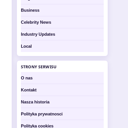
Business
Celebrity News
Industry Updates
Local
STRONY SERWISU
O nas
Kontakt
Nasza historia
Polityka prywatnosci
Polityka cookies