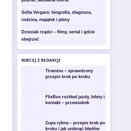
Sofia Vergara: biografia, diagnoza,
rodzina, majątek i plany
Dzieciak rządzi – filmy, serial i gdzie
obejrzeć
WIECEJ Z REDAKCJI
Tiramisu – sprawdzony
przepis krok po kroku
FlixBus rozkład jazdy, bilety i
kontakt – przewodnik
Zupa rybna – przepis krok po
kroku i jak uniknąć błędów