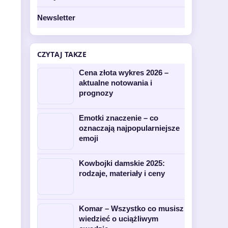
Newsletter
CZYTAJ TAKZE
Cena złota wykres 2026 –
aktualne notowania i
prognozy
Emotki znaczenie – co
oznaczają najpopularniejsze
emoji
Kowbojki damskie 2025:
rodzaje, materiały i ceny
Komar – Wszystko co musisz
wiedzieć o uciążliwym