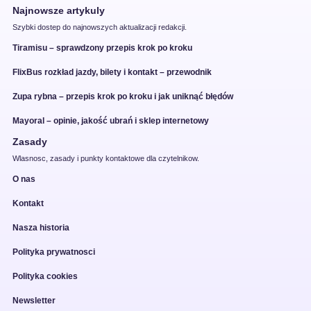
Najnowsze artykuly
Szybki dostep do najnowszych aktualizacji redakcji.
Tiramisu – sprawdzony przepis krok po kroku
FlixBus rozkład jazdy, bilety i kontakt – przewodnik
Zupa rybna – przepis krok po kroku i jak uniknąć błędów
Mayoral – opinie, jakość ubrań i sklep internetowy
Zasady
Wlasnosc, zasady i punkty kontaktowe dla czytelnikow.
O nas
Kontakt
Nasza historia
Polityka prywatnosci
Polityka cookies
Newsletter