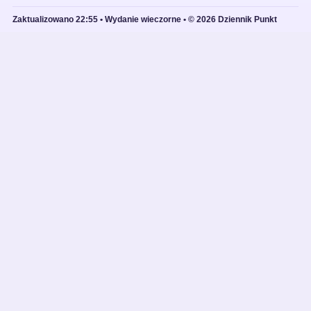
Zaktualizowano 22:55 • Wydanie wieczorne • © 2026 Dziennik Punkt