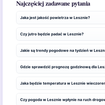
Najczęściej zadawane pytania
Jaka jest jakość powietrza w Lesznie?
Czy jutro będzie padać w Lesznie?
Jakie są trendy pogodowe na tydzień w Leszn
Gdzie sprawdzić prognozę godzinową dla Les
Jaka będzie temperatura w Lesznie wieczor
Czy pogoda w Lesznie wpłynie na ruch drogo