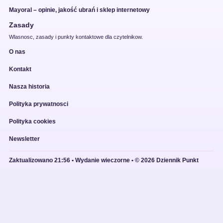
Mayoral – opinie, jakość ubrań i sklep internetowy
Zasady
Wlasnosc, zasady i punkty kontaktowe dla czytelnikow.
O nas
Kontakt
Nasza historia
Polityka prywatnosci
Polityka cookies
Newsletter
Zaktualizowano 21:56 • Wydanie wieczorne • © 2026 Dziennik Punkt