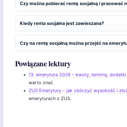
Czy można pobierać rentę socjalną i pracować
Kiedy renta socjalna jest zawieszana?
Czy na rentę socjalną można przejść na emeryt
Powiązane lektury
13. emerytura 2026 – kwoty, terminy, dodatki
warto znać.
ZUS Emerytury – jak obliczyć wysokość i zł
emeryturach z ZUS.