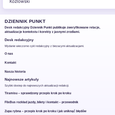
DZIENNIK PUNKT
Desk redakcyjny Dziennik Punkt publikuje zweryfikowane relacje,
aktualizacje kontekstu i korekty z jasnymi zrodlami.
Desk redakcyjny
Wydanie wieczorne cykl redakcyjny z biezacymi aktualizacjami.
O nas
Kontakt
Nasza historia
Najnowsze artykuly
Szybki dostep do najnowszych aktualizacji redakcji.
Tiramisu – sprawdzony przepis krok po kroku
FlixBus rozkład jazdy, bilety i kontakt – przewodnik
Zupa rybna – przepis krok po kroku i jak uniknąć błędów