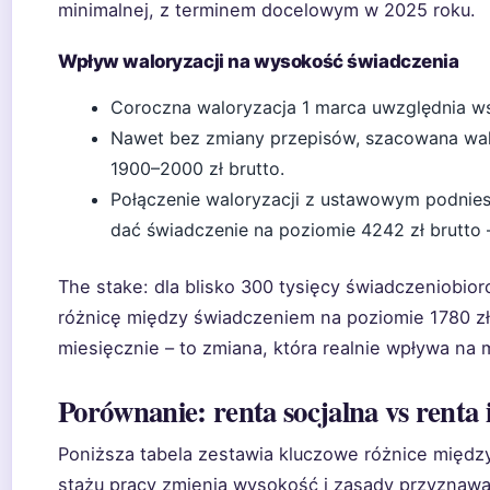
minimalnej, z terminem docelowym w 2025 roku.
Wpływ waloryzacji na wysokość świadczenia
Coroczna waloryzacja 1 marca uwzględnia ws
Nawet bez zmiany przepisów, szacowana wal
1900–2000 zł brutto.
Połączenie waloryzacji z ustawowym podnie
dać świadczenie na poziomie 4242 zł brutto
The stake: dla blisko 300 tysięcy świadczeniobio
różnicę między świadczeniem na poziomie 1780 zł
miesięcznie – to zmiana, która realnie wpływa na
Porównanie: renta socjalna vs renta
Poniższa tabela zestawia kluczowe różnice międz
stażu pracy zmienia wysokość i zasady przyznawa