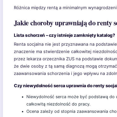
Różnica między rentą a minimalnym wynagrodzenie
Jakie choroby uprawniają do renty s
Lista schorzeń – czy istnieje zamknięty katalog?
Renta socjalna nie jest przyznawana na podstawie
znaczenie ma stwierdzenie całkowitej niezdolnośc
przez lekarza orzecznika ZUS na podstawie dokum
że dwie osoby z tą samą diagnozą mogą otrzymać 
zaawansowania schorzenia i jego wpływu na zdoln
Czy niewydolność serca uprawnia do renty socja
Niewydolność serca może być podstawą do ubi
całkowitą niezdolność do pracy.
Ocena zależy od stopnia zaawansowania cho