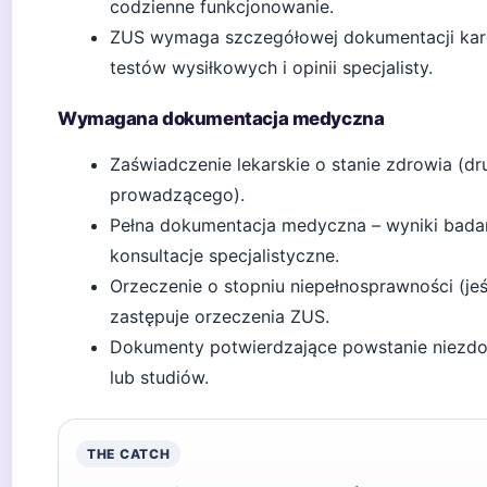
codzienne funkcjonowanie.
ZUS wymaga szczegółowej dokumentacji kardi
testów wysiłkowych i opinii specjalisty.
Wymagana dokumentacja medyczna
Zaświadczenie lekarskie o stanie zdrowia (d
prowadzącego).
Pełna dokumentacja medyczna – wyniki badań,
konsultacje specjalistyczne.
Orzeczenie o stopniu niepełnosprawności (je
zastępuje orzeczenia ZUS.
Dokumenty potwierdzające powstanie niezdoln
lub studiów.
THE CATCH