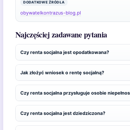
DODATKOWE ŹRÓDŁA
obywatelkontrazus-blog.pl
Najczęściej zadawane pytania
Czy renta socjalna jest opodatkowana?
Jak złożyć wniosek o rentę socjalną?
Czy renta socjalna przysługuje osobie niepełno
Czy renta socjalna jest dziedziczona?