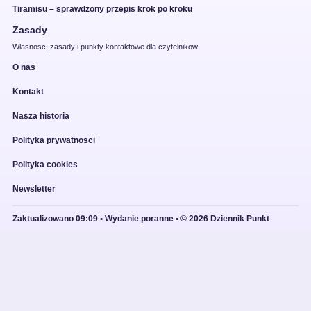
Tiramisu – sprawdzony przepis krok po kroku
Zasady
Wlasnosc, zasady i punkty kontaktowe dla czytelnikow.
O nas
Kontakt
Nasza historia
Polityka prywatnosci
Polityka cookies
Newsletter
Zaktualizowano 09:09 • Wydanie poranne • © 2026 Dziennik Punkt