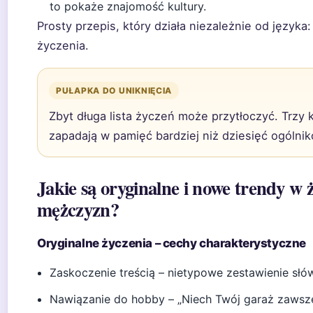
to pokaże znajomość kultury.
Prosty przepis, który działa niezależnie od język
życzenia.
PUŁAPKA DO UNIKNIĘCIA
Zbyt długa lista życzeń może przytłoczyć. Trzy
zapadają w pamięć bardziej niż dziesięć ogólnik
Jakie są oryginalne i nowe trendy w
mężczyzn?
Oryginalne życzenia – cechy charakterystyczne
Zaskoczenie treścią – nietypowe zestawienie słó
Nawiązanie do hobby – „Niech Twój garaż zawsz