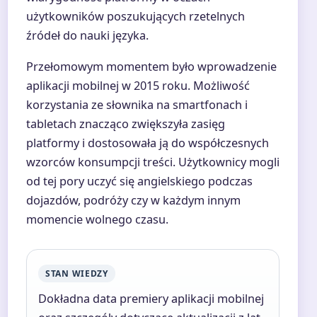
użytkowników poszukujących rzetelnych
źródeł do nauki języka.
Przełomowym momentem było wprowadzenie
aplikacji mobilnej w 2015 roku. Możliwość
korzystania ze słownika na smartfonach i
tabletach znacząco zwiększyła zasięg
platformy i dostosowała ją do współczesnych
wzorców konsumpcji treści. Użytkownicy mogli
od tej pory uczyć się angielskiego podczas
dojazdów, podróży czy w każdym innym
momencie wolnego czasu.
STAN WIEDZY
Dokładna data premiery aplikacji mobilnej