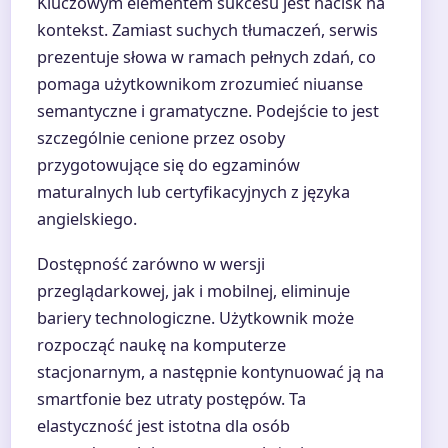
Kluczowym elementem sukcesu jest nacisk na
kontekst. Zamiast suchych tłumaczeń, serwis
prezentuje słowa w ramach pełnych zdań, co
pomaga użytkownikom zrozumieć niuanse
semantyczne i gramatyczne. Podejście to jest
szczególnie cenione przez osoby
przygotowujące się do egzaminów
maturalnych lub certyfikacyjnych z języka
angielskiego.
Dostępność zarówno w wersji
przeglądarkowej, jak i mobilnej, eliminuje
bariery technologiczne. Użytkownik może
rozpocząć naukę na komputerze
stacjonarnym, a następnie kontynuować ją na
smartfonie bez utraty postępów. Ta
elastyczność jest istotna dla osób