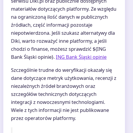
serwisu Diki.pl oraz publicznie dostępnych
materiałów dotyczących platformy. Ze względu
na ograniczoną ilość danych w publicznych
źródłach, część informacji pozostaje
niepotwierdzona. Jeśli szukasz alternatywy dla
Diki, warto rozważyć inne platformy, a jeśli
chodzi o finanse, możesz sprawdzić ${ING
Bank Śląski opinie}.
ING Bank Śląski opinie
Szczególnie trudne do weryfikacji okazały się
dane dotyczące metryk użytkowania, recenzji z
niezależnych źródeł branżowych oraz
szczegółów technicznych dotyczących
integracji z nowoczesnymi technologiami.
Wiele z tych informacji nie jest publikowane
przez operatorów platformy.