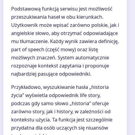
Podstawową funkcją serwisu jest możliwość
przeszukiwania haseł w obu kierunkach.
Użytkownik może wpisać zarówno polskie, jak i
angielskie słowo, aby otrzymać odpowiadające
mu tłumaczenie. Każdy wynik zawiera definicję,
part of speech (część mowy) oraz listę
możliwych znaczeń. System automatycznie
rozpoznaje kontekst zapytania i proponuje
najbardziej pasujące odpowiedniki.
Przykładowo, wyszukiwanie hasła „historia
życia” wyświetla odpowiednik life story,
podczas gdy samo słowo „historia” oferuje
zarówno story, jak i history, w zależności od
kontekstu użycia. Ta funkcja jest szczególnie
przydatna dla osób uczących się niuansów