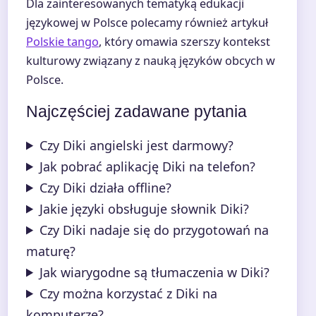
Dla zainteresowanych tematyką edukacji
językowej w Polsce polecamy również artykuł
Polskie tango
, który omawia szerszy kontekst
kulturowy związany z nauką języków obcych w
Polsce.
Najczęściej zadawane pytania
Czy Diki angielski jest darmowy?
Jak pobrać aplikację Diki na telefon?
Czy Diki działa offline?
Jakie języki obsługuje słownik Diki?
Czy Diki nadaje się do przygotowań na
maturę?
Jak wiarygodne są tłumaczenia w Diki?
Czy można korzystać z Diki na
komputerze?