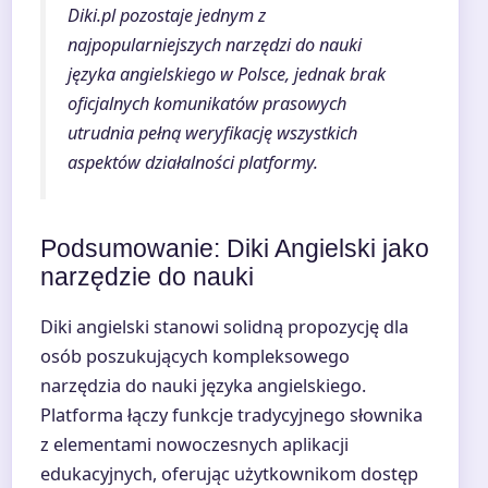
Diki.pl pozostaje jednym z
najpopularniejszych narzędzi do nauki
języka angielskiego w Polsce, jednak brak
oficjalnych komunikatów prasowych
utrudnia pełną weryfikację wszystkich
aspektów działalności platformy.
Podsumowanie: Diki Angielski jako
narzędzie do nauki
Diki angielski stanowi solidną propozycję dla
osób poszukujących kompleksowego
narzędzia do nauki języka angielskiego.
Platforma łączy funkcje tradycyjnego słownika
z elementami nowoczesnych aplikacji
edukacyjnych, oferując użytkownikom dostęp