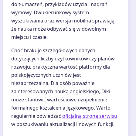
do tłumaczeń, przykładów użycia i nagrań
wymowy. Dwukierunkowy system
wyszukiwania oraz wersja mobilna sprawiają,
że nauka może odbywać się w dowolnym
miejscu i czasie.
Choć brakuje szczegółowych danych
dotyczących liczby użytkowników czy planów
rozwoju, praktyczna wartość platformy dla
polskojęzycznych uczniów jest
niezaprzeczalna. Dla osób poważnie
zainteresowanych nauką angielskiego, Diki
może stanowić wartościowe uzupełnienie
formalnego kształcenia językowego. Warto
regularnie odwiedzać
oficjalną stronę serwisu
w poszukiwaniu aktualizacji i nowych funkcji.