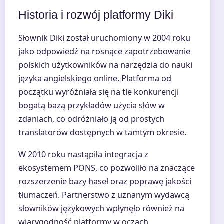
Historia i rozwój platformy Diki
Słownik Diki został uruchomiony w 2004 roku
jako odpowiedź na rosnące zapotrzebowanie
polskich użytkowników na narzędzia do nauki
języka angielskiego online. Platforma od
początku wyróżniała się na tle konkurencji
bogatą bazą przykładów użycia słów w
zdaniach, co odróżniało ją od prostych
translatorów dostępnych w tamtym okresie.
W 2010 roku nastąpiła integracja z
ekosystemem PONS, co pozwoliło na znaczące
rozszerzenie bazy haseł oraz poprawę jakości
tłumaczeń. Partnerstwo z uznanym wydawcą
słowników językowych wpłynęło również na
wiarygodność platformy w oczach