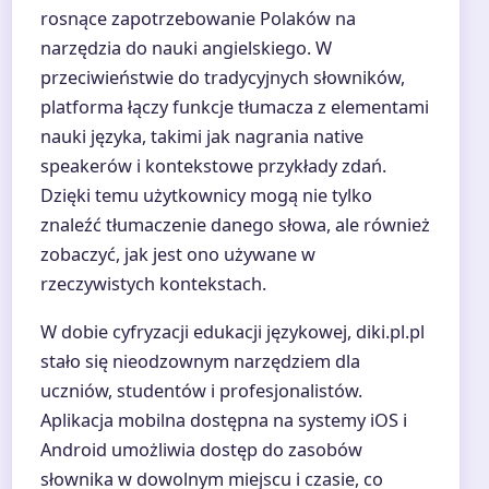
rosnące zapotrzebowanie Polaków na
narzędzia do nauki angielskiego. W
przeciwieństwie do tradycyjnych słowników,
platforma łączy funkcje tłumacza z elementami
nauki języka, takimi jak nagrania native
speakerów i kontekstowe przykłady zdań.
Dzięki temu użytkownicy mogą nie tylko
znaleźć tłumaczenie danego słowa, ale również
zobaczyć, jak jest ono używane w
rzeczywistych kontekstach.
W dobie cyfryzacji edukacji językowej, diki.pl.pl
stało się nieodzownym narzędziem dla
uczniów, studentów i profesjonalistów.
Aplikacja mobilna dostępna na systemy iOS i
Android umożliwia dostęp do zasobów
słownika w dowolnym miejscu i czasie, co