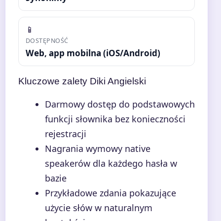
📱
DOSTĘPNOŚĆ
Web, app mobilna (iOS/Android)
Kluczowe zalety Diki Angielski
Darmowy dostęp do podstawowych
funkcji słownika bez konieczności
rejestracji
Nagrania wymowy native
speakerów dla każdego hasła w
bazie
Przykładowe zdania pokazujące
użycie słów w naturalnym