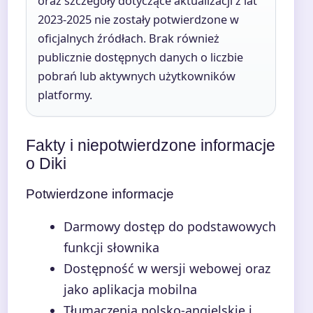
oraz szczegóły dotyczące aktualizacji z lat
2023-2025 nie zostały potwierdzone w
oficjalnych źródłach. Brak również
publicznie dostępnych danych o liczbie
pobrań lub aktywnych użytkowników
platformy.
Fakty i niepotwierdzone informacje
o Diki
Potwierdzone informacje
Darmowy dostęp do podstawowych
funkcji słownika
Dostępność w wersji webowej oraz
jako aplikacja mobilna
Tłumaczenia polsko-angielskie i