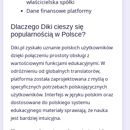
właścicielska spółki
Dane finansowe platformy
Dlaczego Diki cieszy się
popularnością w Polsce?
Diki.pl zyskało uznanie polskich użytkowników
dzięki połączeniu prostoty obsługi z
wartościowymi funkcjami edukacyjnymi. W
odróżnieniu od globalnych translatorów,
platforma została zaprojektowana z myślą o
specyficznych potrzebach polskojęzycznych
użytkowników. Interfejs w języku polskim oraz
dostosowane do polskiego systemu
edukacyjnego materiały sprawiają, że nauka
jest bardziej intuicyjna.