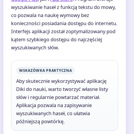
wyszukiwanie haseł z funkcją tekstu do mowy,
co pozwala na naukę wymowy bez
konieczności posiadania dostępu do internetu.
Interfejs aplikacji został zoptymalizowany pod
kątem szybkiego dostępu do najczęściej
wyszukiwanych słów.
WSKAZÓWKA PRAKTYCZNA
Aby skutecznie wykorzystywać aplikację
Diki do nauki, warto tworzyć własne listy
słów i regularnie powtarzać materiał.
Aplikacja pozwala na zapisywanie
wyszukiwanych haseł, co ułatwia
późniejszą powtórkę.