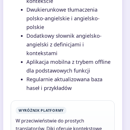
kontekście
Dwukierunkowe tłumaczenia
polsko-angielskie i angielsko-
polskie
Dodatkowy słownik angielsko-
angielski z definicjami i
kontekstami
Aplikacja mobilna z trybem offline
dla podstawowych funkcji
Regularnie aktualizowana baza
haseł i przykładów
WYRÓŻNIK PLATFORMY
W przeciwieństwie do prostych
translatorów, Diki oferuje kontekstowe