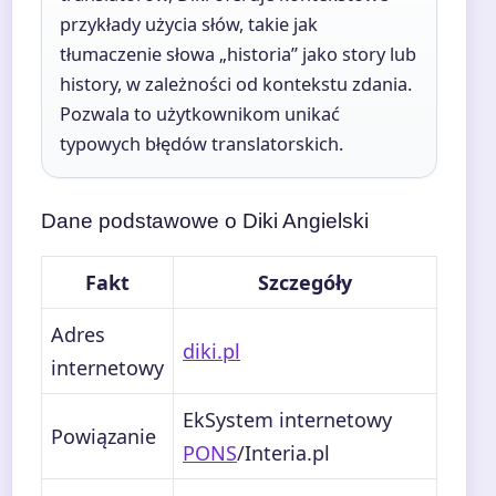
przykłady użycia słów, takie jak
tłumaczenie słowa „historia” jako story lub
history, w zależności od kontekstu zdania.
Pozwala to użytkownikom unikać
typowych błędów translatorskich.
Dane podstawowe o Diki Angielski
Fakt
Szczegóły
Adres
diki.pl
internetowy
EkSystem internetowy
Powiązanie
PONS
/Interia.pl