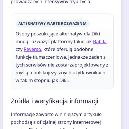
prowadzących intensywny tryb życia.
ALTERNATYWY WARTE ROZWAŻENIA
Osoby poszukujące alternatyw dla Diki
mogą rozważyć platformy takie jak
Bab.la
czy
Reverso
, które oferują podobne
funkcje tłumaczeniowe. Jednakże żaden z
tych serwisów nie został zaprojektowany z
myślą o polskojęzycznych użytkownikach
w takim stopniu jak Diki.
Źródła i weryfikacja informacji
Informacje zawarte w niniejszym artykule
pochodzą z oficjalnej strony internetowej