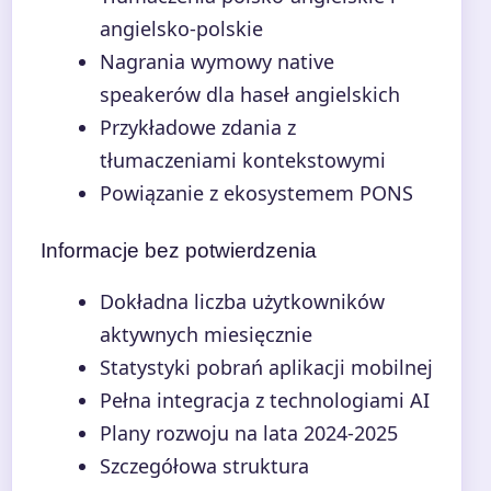
angielsko-polskie
Nagrania wymowy native
speakerów dla haseł angielskich
Przykładowe zdania z
tłumaczeniami kontekstowymi
Powiązanie z ekosystemem PONS
Informacje bez potwierdzenia
Dokładna liczba użytkowników
aktywnych miesięcznie
Statystyki pobrań aplikacji mobilnej
Pełna integracja z technologiami AI
Plany rozwoju na lata 2024-2025
Szczegółowa struktura