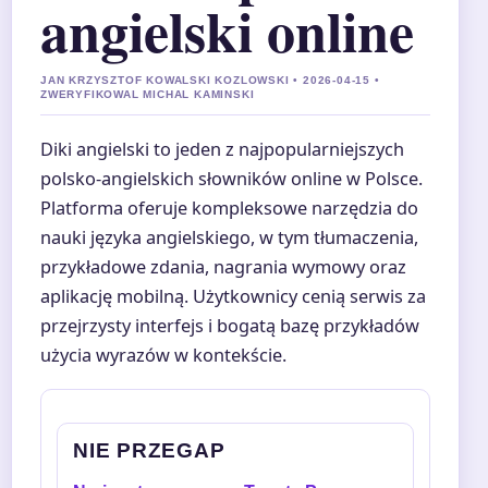
angielski online
JAN KRZYSZTOF KOWALSKI KOZLOWSKI • 2026-04-15 •
ZWERYFIKOWAL MICHAL KAMINSKI
Diki angielski to jeden z najpopularniejszych
polsko-angielskich słowników online w Polsce.
Platforma oferuje kompleksowe narzędzia do
nauki języka angielskiego, w tym tłumaczenia,
przykładowe zdania, nagrania wymowy oraz
aplikację mobilną. Użytkownicy cenią serwis za
przejrzysty interfejs i bogatą bazę przykładów
użycia wyrazów w kontekście.
NIE PRZEGAP