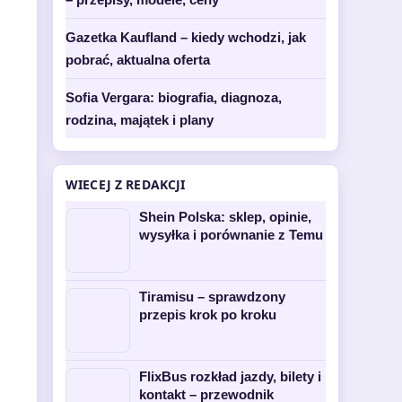
Gazetka Kaufland – kiedy wchodzi, jak
pobrać, aktualna oferta
Sofia Vergara: biografia, diagnoza,
rodzina, majątek i plany
WIECEJ Z REDAKCJI
Shein Polska: sklep, opinie,
wysyłka i porównanie z Temu
Tiramisu – sprawdzony
przepis krok po kroku
FlixBus rozkład jazdy, bilety i
kontakt – przewodnik