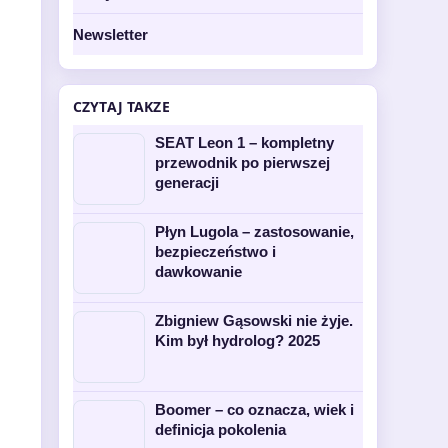
Newsletter
CZYTAJ TAKZE
SEAT Leon 1 – kompletny
przewodnik po pierwszej
generacji
Płyn Lugola – zastosowanie,
bezpieczeństwo i
dawkowanie
Zbigniew Gąsowski nie żyje.
Kim był hydrolog? 2025
Boomer – co oznacza, wiek i
definicja pokolenia