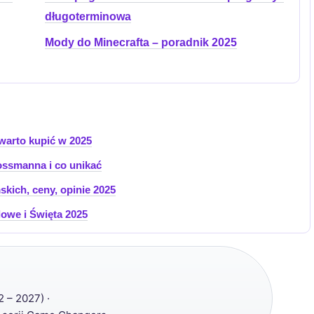
długoterminowa
Mody do Minecrafta – poradnik 2025
warto kupić w 2025
ossmanna i co unikać
skich, ceny, opinie 2025
owe i Święta 2025
 – 2027) ·