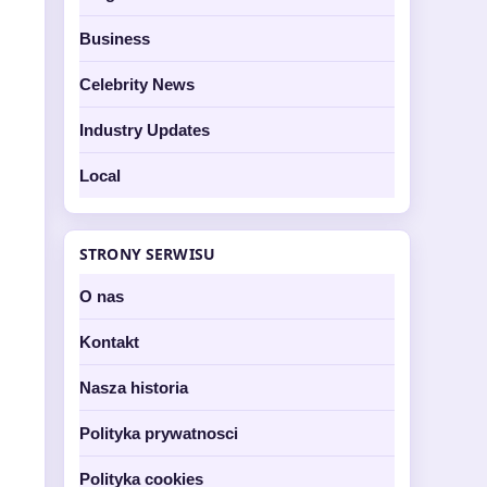
Business
Celebrity News
Industry Updates
Local
STRONY SERWISU
O nas
Kontakt
Nasza historia
Polityka prywatnosci
Polityka cookies