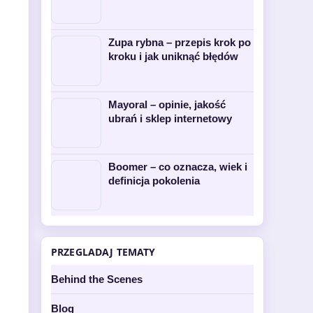
Zupa rybna – przepis krok po
kroku i jak uniknąć błędów
Mayoral – opinie, jakość
ubrań i sklep internetowy
Boomer – co oznacza, wiek i
definicja pokolenia
PRZEGLADAJ TEMATY
Behind the Scenes
Blog