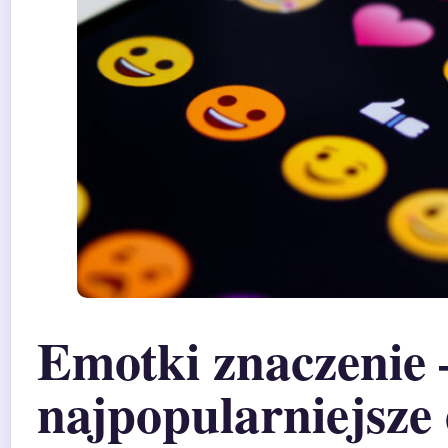
Emotki znaczenie 
najpopularniejsze