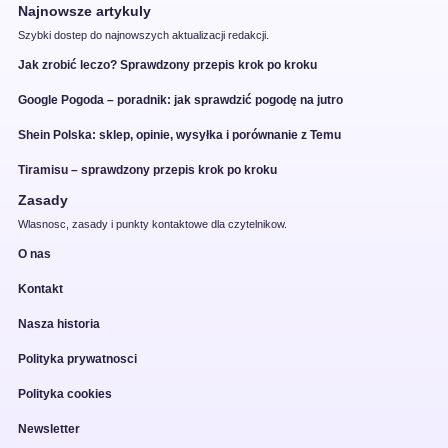
Najnowsze artykuly
Szybki dostep do najnowszych aktualizacji redakcji.
Jak zrobić leczo? Sprawdzony przepis krok po kroku
Google Pogoda – poradnik: jak sprawdzić pogodę na jutro
Shein Polska: sklep, opinie, wysyłka i porównanie z Temu
Tiramisu – sprawdzony przepis krok po kroku
Zasady
Wlasnosc, zasady i punkty kontaktowe dla czytelnikow.
O nas
Kontakt
Nasza historia
Polityka prywatnosci
Polityka cookies
Newsletter