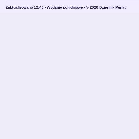
Zaktualizowano 12:43 • Wydanie poludniowe • © 2026 Dziennik Punkt