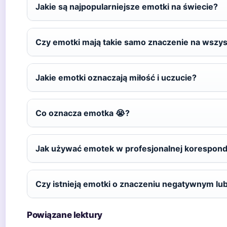
Jakie są najpopularniejsze emotki na świecie?
Czy emotki mają takie samo znaczenie na wszys
Jakie emotki oznaczają miłość i uczucie?
Co oznacza emotka 😭?
Jak używać emotek w profesjonalnej korespond
Czy istnieją emotki o znaczeniu negatywnym lu
Powiązane lektury