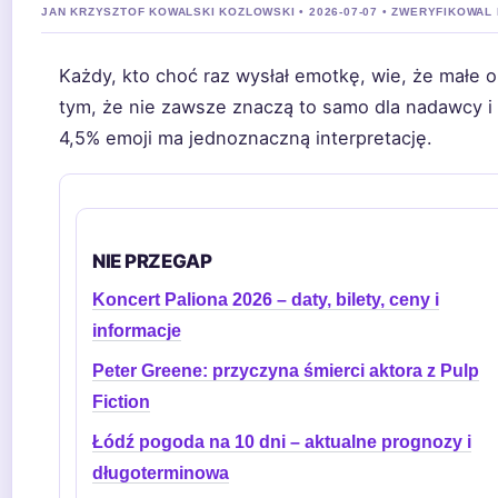
JAN KRZYSZTOF KOWALSKI KOZLOWSKI • 2026-07-07 • ZWERYFIKOWAL
Każdy, kto choć raz wysłał emotkę, wie, że małe o
tym, że nie zawsze znaczą to samo dla nadawcy i
4,5% emoji ma jednoznaczną interpretację.
NIE PRZEGAP
Koncert Paliona 2026 – daty, bilety, ceny i
informacje
Peter Greene: przyczyna śmierci aktora z Pulp
Fiction
Łódź pogoda na 10 dni – aktualne prognozy i
długoterminowa