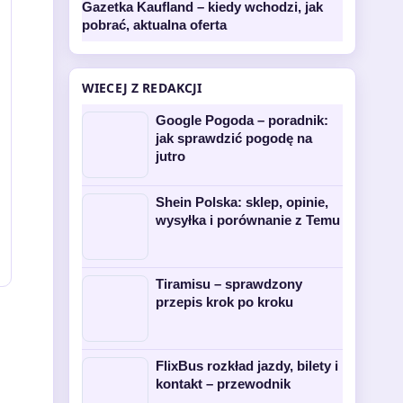
Gazetka Kaufland – kiedy wchodzi, jak
pobrać, aktualna oferta
WIECEJ Z REDAKCJI
Google Pogoda – poradnik:
jak sprawdzić pogodę na
jutro
Shein Polska: sklep, opinie,
wysyłka i porównanie z Temu
Tiramisu – sprawdzony
przepis krok po kroku
FlixBus rozkład jazdy, bilety i
kontakt – przewodnik