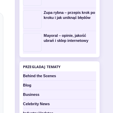
Zupa rybna – przepis krok po
kroku i jak uniknąć błędów
Mayoral – opinie, jakość
ubrań i sklep internetowy
PRZEGLADAJ TEMATY
Behind the Scenes
Blog
Business
Celebrity News