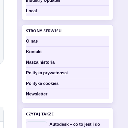
Industry Updates
Local
STRONY SERWISU
O nas
Kontakt
Nasza historia
Polityka prywatnosci
Polityka cookies
Newsletter
CZYTAJ TAKZE
Autodesk – co to jest i do